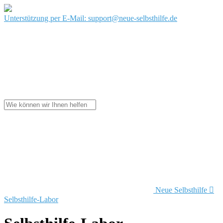
Unterstützung per E-Mail: support@neue-selbsthilfe.de
Neue Selbsthilfe

Selbsthilfe-Labor